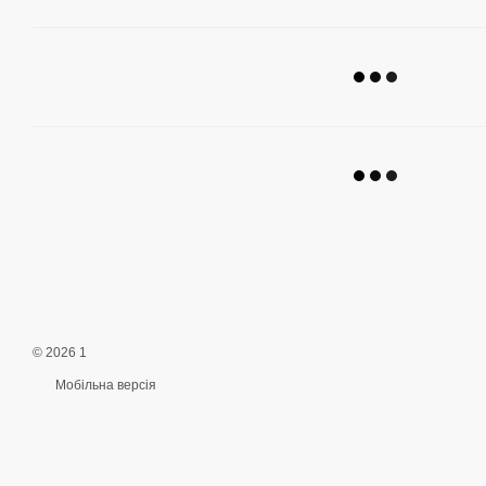
© 2026 1
Мобільна версія