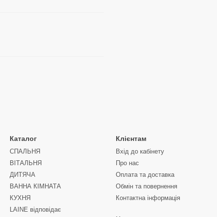
Каталог
Клієнтам
СПАЛЬНЯ
Вхід до кабінету
ВІТАЛЬНЯ
Про нас
ДИТЯЧА
Оплата та доставка
ВАННА КІМНАТА
Обмін та повернення
КУХНЯ
Контактна інформація
LAINE відповідає