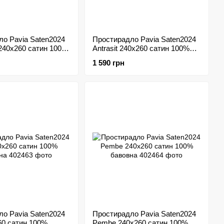
о Pavia Saten2024
Простирадло Pavia Saten2024
240х260 сатин 100%
Antrasit 240х260 сатин 100%
бавовна
1 590 грн
о Pavia Saten2024
Простирадло Pavia Saten2024
60 сатин 100%
Pembe 240х260 сатин 100%