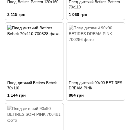
Плед Betires Pattern 120x160
Плед дитячий Betires Pattern
70x110
2 115 грн
1 060 грн
Плед дитячий Betires Bebek
Плед дитячий 90х90 BETIRES
70x110
DREAM PINK
1 144 грн
884 грн