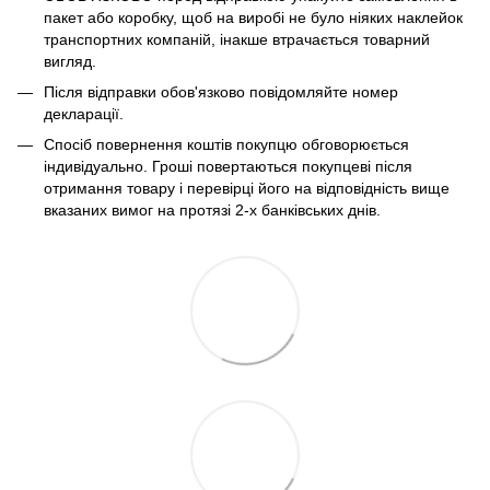
пакет або коробку, щоб на виробі не було ніяких наклейок
транспортних компаній, інакше втрачається товарний
вигляд.
Після відправки обов'язково повідомляйте номер
декларації.
Спосіб повернення коштів покупцю обговорюється
індивідуально. Гроші повертаються покупцеві після
отримання товару і перевірці його на відповідність вище
вказаних вимог на протязі 2-х банківських днів.