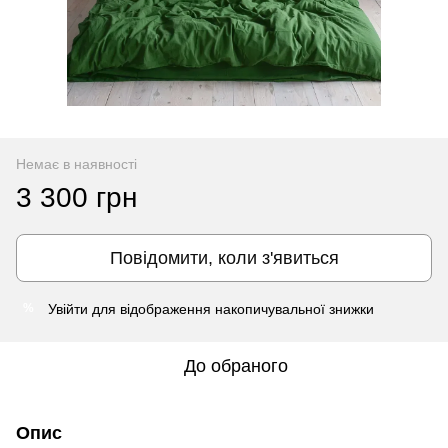
Немає в наявності
3 300 грн
Повідомити, коли з'явиться
Увійти
для відображення накопичувальної знижки
%
До обраного
Опис