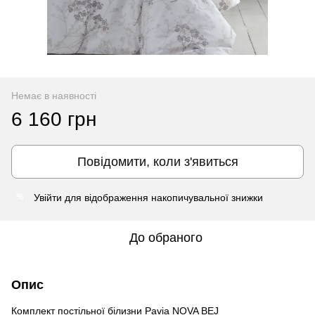
Немає в наявності
6 160 грн
Повідомити, коли з'явиться
Увійти
для відображення накопичувальної знижки
%
До обраного
Опис
Комплект постільної білизни Pavia NOVA BEJ