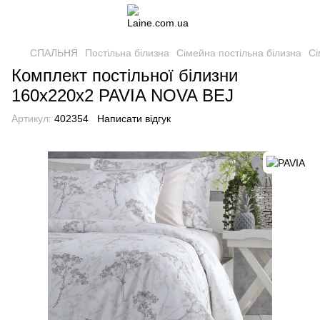
СПАЛЬНЯ
Постільна білизна
Сімейна постільна білизна
Сі
Комплект постільної білизни
160x220х2 PAVIA NOVA BEJ
Артикул:
402354
Написати відгук