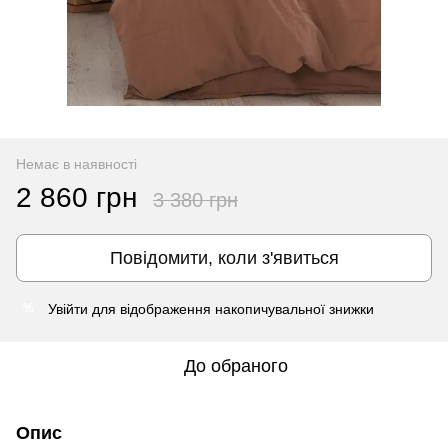
Немає в наявності
2 860 грн
3 380 грн
Повідомити, коли з'явиться
Увійти
для відображення накопичувальної знижки
%
До обраного
Опис