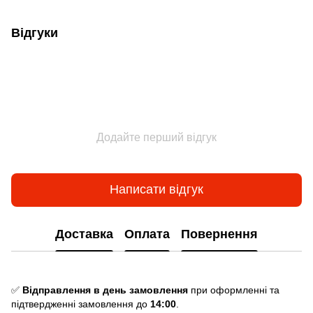
Відгуки
Додайте перший відгук
Написати відгук
Доставка
Оплата
Повернення
✅
Відправлення в день замовлення
при оформленні та
підтвердженні замовлення до
14:00
.