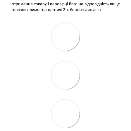
отримання товару і перевірці його на відповідність вище
вказаних вимог на протязі 2-х банківських днів.