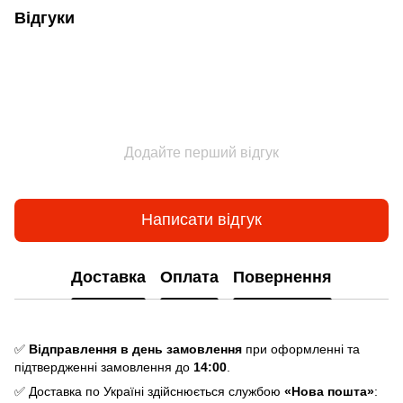
Відгуки
Додайте перший відгук
Написати відгук
Доставка
Оплата
Повернення
✅
Відправлення в день замовлення
при оформленні та
підтвердженні замовлення до
14:00
.
✅ Доставка по Україні здійснюється службою
«Нова пошта»
: