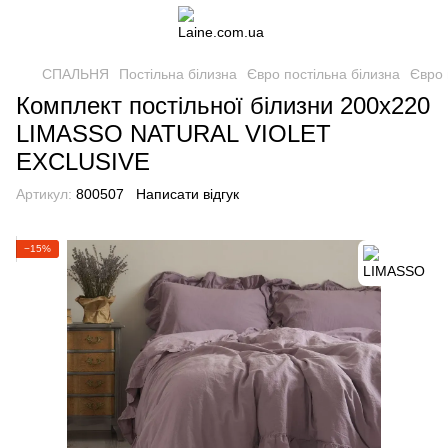
СПАЛЬНЯ
Постільна білизна
Євро постільна білизна
Євро 
Комплект постільної білизни 200x220
LIMASSO NATURAL VIOLET
EXCLUSIVE
Артикул:
800507
Написати відгук
−15%