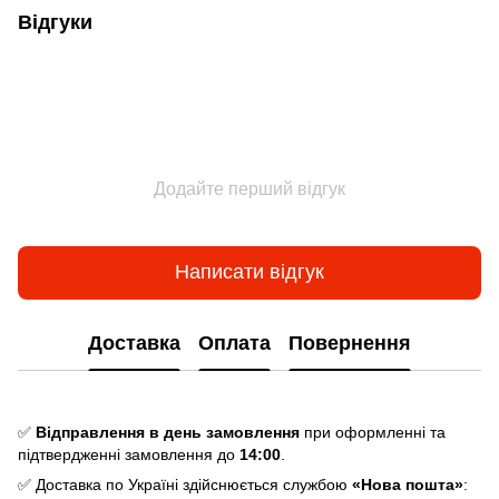
Відгуки
Додайте перший відгук
Написати відгук
Доставка
Оплата
Повернення
✅
Відправлення в день замовлення
при оформленні та
підтвердженні замовлення до
14:00
.
✅ Доставка по Україні здійснюється службою
«Нова пошта»
: