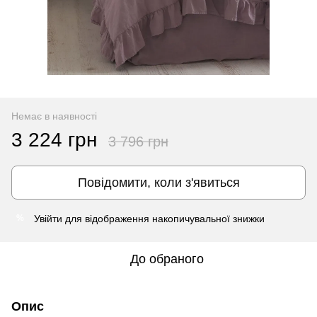
Немає в наявності
3 224 грн
3 796 грн
Повідомити, коли з'явиться
Увійти
для відображення накопичувальної знижки
%
До обраного
Опис