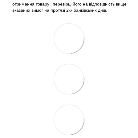
отримання товару і перевірці його на відповідність вище
вказаних вимог на протязі 2-х банківських днів.