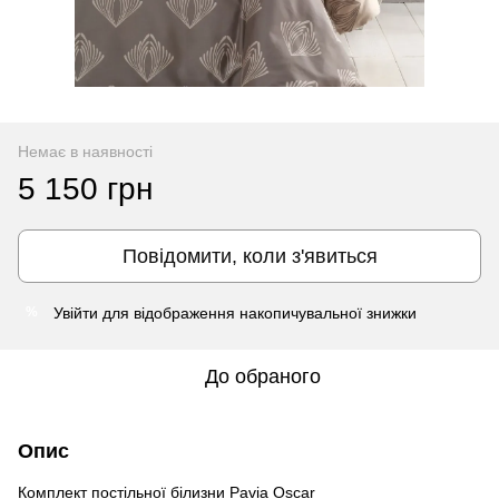
Немає в наявності
5 150 грн
Повідомити, коли з'явиться
Увійти
для відображення накопичувальної знижки
%
До обраного
Опис
Комплект постільної білизни Pavia Oscar