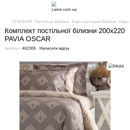
СПАЛЬНЯ
Постільна білизна
Євро постільна білизна
Євро 
Комплект постільної білизни 200x220
PAVIA OSCAR
Артикул:
402305
Написати відгук