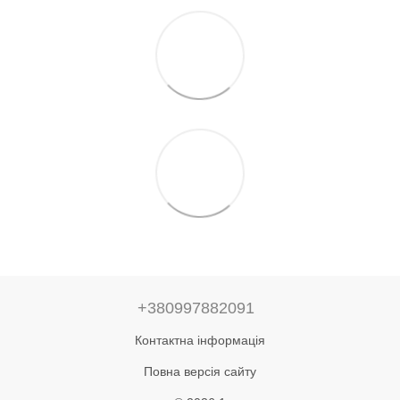
+380997882091
Контактна інформація
Повна версія сайту