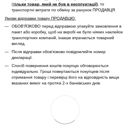
(
тільки товар, який не був в експлуатації)
, то
транспортні витрати по обміну за рахунок ПРОДАВЦЯ. ​
Умови відправки товару ПРОДАВЦЮ:
ОБОВ'ЯЗКОВО перед відправкою упакуйте замовлення в
пакет або коробку, щоб на виробі не було ніяких наклейок
транспортних компаній, інакше втрачається товарний
вигляд.
Після відправки обов'язково повідомляйте номер
декларації.
Спосіб повернення коштів покупцю обговорюється
індивідуально. Гроші повертаються покупцеві після
отримання товару і перевірці його на відповідність вище
вказаних вимог на протязі 2-х банківських днів.