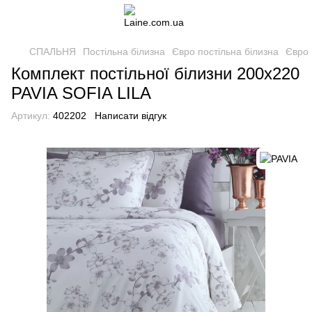
СПАЛЬНЯ
Постільна білизна
Євро постільна білизна
Євро 
Комплект постільної білизни 200x220
PAVIA SOFIA LILA
Артикул:
402202
Написати відгук