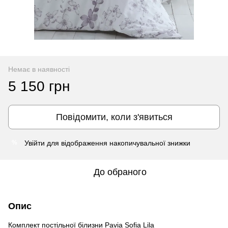
Немає в наявності
5 150 грн
Повідомити, коли з'явиться
Увійти
для відображення накопичувальної знижки
%
До обраного
Опис
Комплект постільної білизни Pavia Sofia Lila