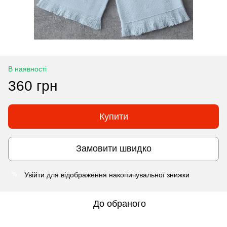
В наявності
360 грн
Купити
Замовити швидко
Увійти
для відображення накопичувальної знижки
%
До обраного