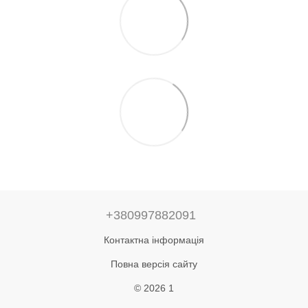
+380997882091
Контактна інформація
Повна версія сайту
© 2026 1