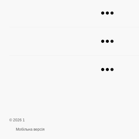
© 2026 1
Мобільна версія