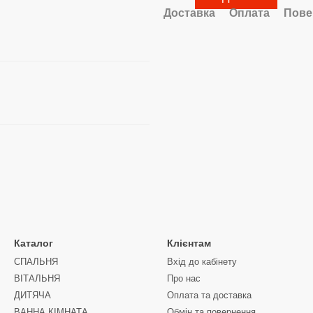
Доставка
Оплата
Пове
Каталог
Клієнтам
СПАЛЬНЯ
Вхід до кабінету
ВІТАЛЬНЯ
Про нас
ДИТЯЧА
Оплата та доставка
ВАННА КІМНАТА
Обмін та повернення