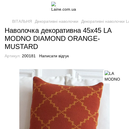
ВІТАЛЬНЯ
Декоративні наволочки
Декоративні наволочки
Наволочка декоративна 45х45 LA
MODNO DIAMOND ORANGE-
MUSTARD
Артикул:
200181
Написати відгук