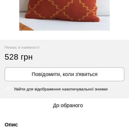
Немає в наявності
528 грн
Повідомити, коли з'явиться
Увійти
для відображення накопичувальної знижки
%
До обраного
Опис