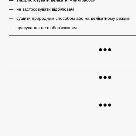
не застосовувати відбілювачі
сушити природним способом або на делікатному режимі
прасування не є обов'язковим