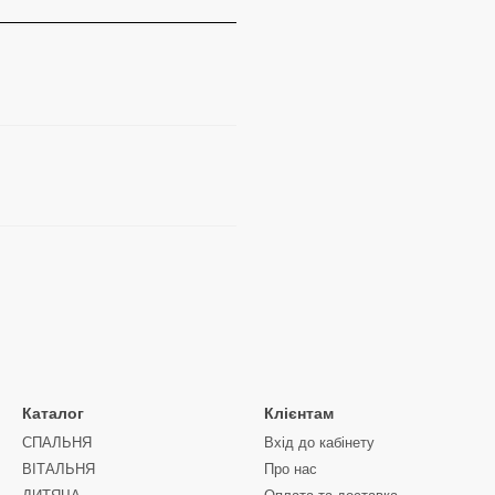
Каталог
Клієнтам
СПАЛЬНЯ
Вхід до кабінету
ВІТАЛЬНЯ
Про нас