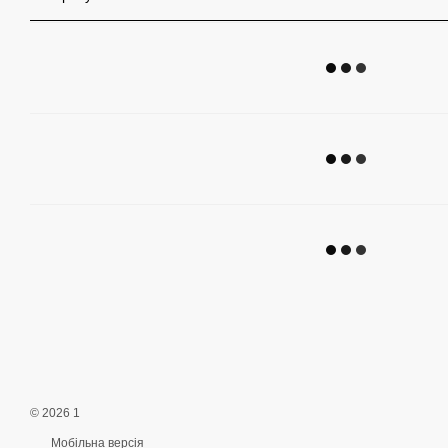
© 2026 1
Мобільна версія