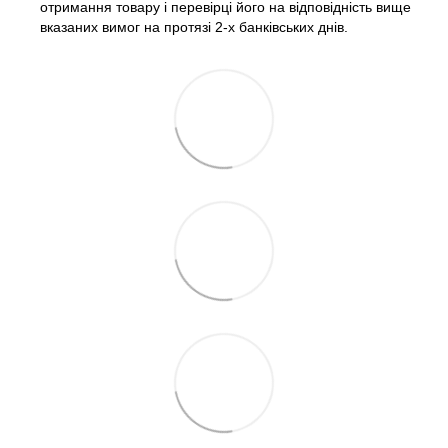
отримання товару і перевірці його на відповідність вище
вказаних вимог на протязі 2-х банківських днів.