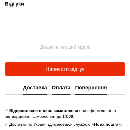
Відгуки
Додайте перший відгук
Написати відгук
Доставка
Оплата
Повернення
✅
Відправлення в день замовлення
при оформленні та
підтвердженні замовлення до
14:00
.
✅ Доставка по Україні здійснюється службою
«Нова пошта»
: