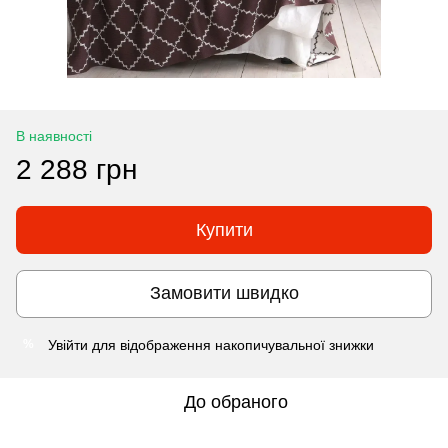
В наявності
2 288 грн
Купити
Замовити швидко
Увійти
для відображення накопичувальної знижки
%
До обраного