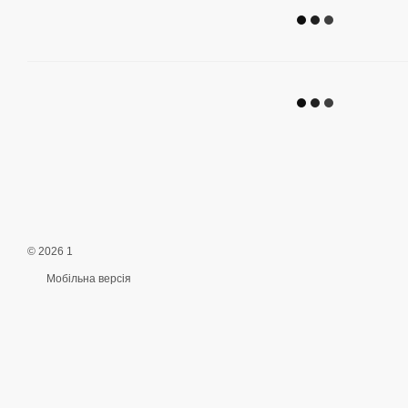
© 2026 1
Мобільна версія