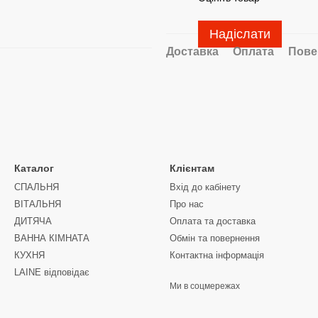
Надіслати
Доставка
Оплата
Пове
Каталог
Клієнтам
СПАЛЬНЯ
Вхід до кабінету
ВІТАЛЬНЯ
Про нас
ДИТЯЧА
Оплата та доставка
ВАННА КІМНАТА
Обмін та повернення
КУХНЯ
Контактна інформація
LAINE відповідає
Ми в соцмережах