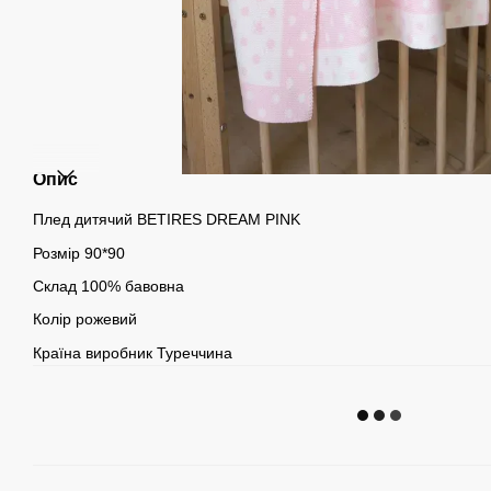
Опис
Плед дитячий BETIRES DREAM PINK
Розмір 90*90
Склад 100% бавовна
Колір рожевий
Країна виробник Туреччина