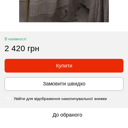
В наявності
2 420 грн
Купити
Замовити швидко
Увійти
для відображення накопичувальної знижки
%
До обраного