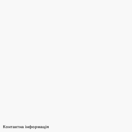
Контактна інформація