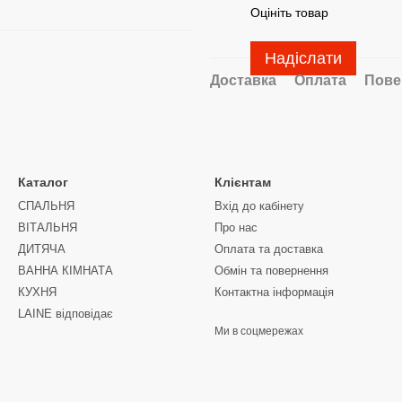
Оцініть товар
Надіслати
Доставка
Оплата
Пове
Каталог
Клієнтам
СПАЛЬНЯ
Вхід до кабінету
ВІТАЛЬНЯ
Про нас
ДИТЯЧА
Оплата та доставка
ВАННА КІМНАТА
Обмін та повернення
КУХНЯ
Контактна інформація
LAINE відповідає
Ми в соцмережах