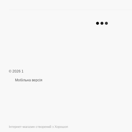
© 2026 1
Мобільна версія
Інтернет-магазин створений з Хорошоп