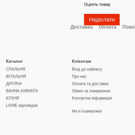
Оцініть товар
Надіслати
Доставка
Оплата
Пове
Каталог
Клієнтам
СПАЛЬНЯ
Вхід до кабінету
ВІТАЛЬНЯ
Про нас
ДИТЯЧА
Оплата та доставка
ВАННА КІМНАТА
Обмін та повернення
КУХНЯ
Контактна інформація
LAINE відповідає
Ми в соцмережах