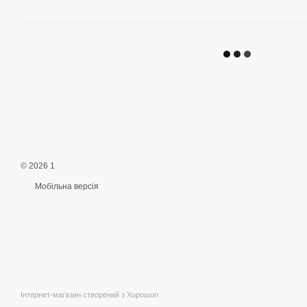
© 2026 1
Мобільна версія
Інтернет-магазин створений з Хорошоп