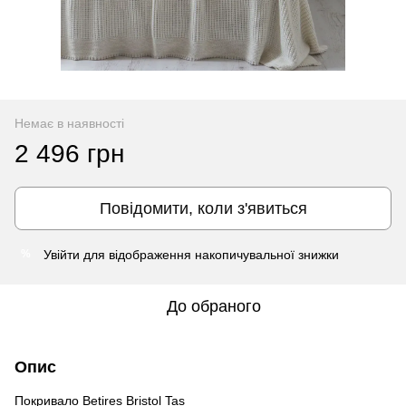
Немає в наявності
2 496 грн
Повідомити, коли з'явиться
Увійти
для відображення накопичувальної знижки
%
До обраного
Опис
Покривало Betires Bristol Tas