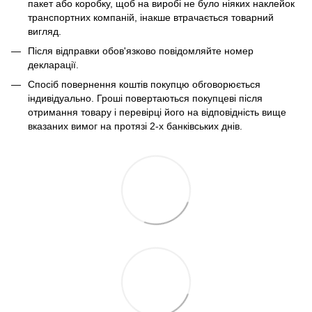
пакет або коробку, щоб на виробі не було ніяких наклейок
транспортних компаній, інакше втрачається товарний
вигляд.
Після відправки обов'язково повідомляйте номер
декларації.
Спосіб повернення коштів покупцю обговорюється
індивідуально. Гроші повертаються покупцеві після
отримання товару і перевірці його на відповідність вище
вказаних вимог на протязі 2-х банківських днів.