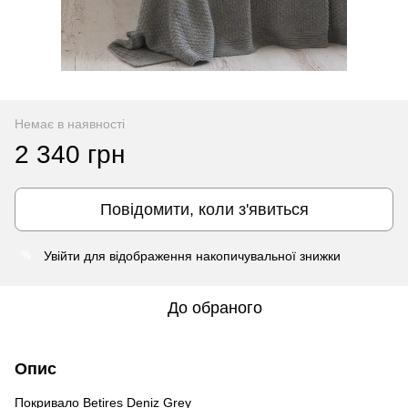
Немає в наявності
2 340 грн
Повідомити, коли з'явиться
Увійти
для відображення накопичувальної знижки
%
До обраного
Опис
Покривало Betires Deniz Grey