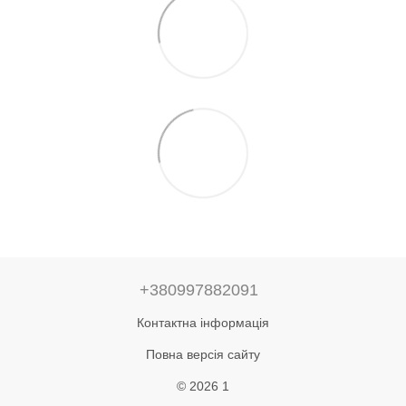
+380997882091
Контактна інформація
Повна версія сайту
© 2026 1