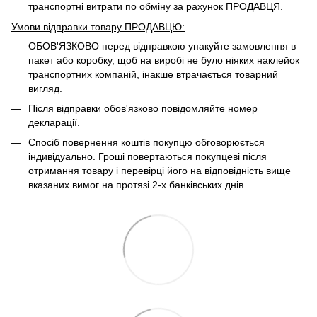
транспортні витрати по обміну за рахунок ПРОДАВЦЯ. ​
Умови відправки товару ПРОДАВЦЮ:
ОБОВ'ЯЗКОВО перед відправкою упакуйте замовлення в
пакет або коробку, щоб на виробі не було ніяких наклейок
транспортних компаній, інакше втрачається товарний
вигляд.
Після відправки обов'язково повідомляйте номер
декларації.
Спосіб повернення коштів покупцю обговорюється
індивідуально. Гроші повертаються покупцеві після
отримання товару і перевірці його на відповідність вище
вказаних вимог на протязі 2-х банківських днів.