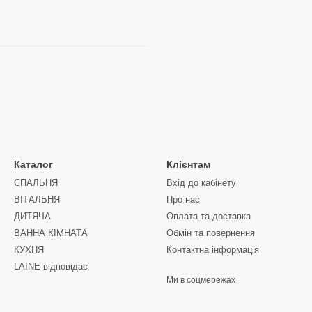
Каталог
Клієнтам
СПАЛЬНЯ
Вхід до кабінету
ВІТАЛЬНЯ
Про нас
ДИТЯЧА
Оплата та доставка
ВАННА КІМНАТА
Обмін та повернення
КУХНЯ
Контактна інформація
LAINE відповідає
Ми в соцмережах