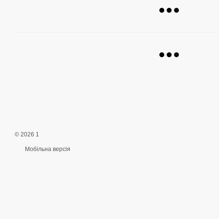
© 2026 1
Мобільна версія