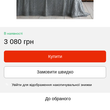
В наявності
3 080 грн
Купити
Замовити швидко
Увійти
для відображення накопичувальної знижки
%
До обраного