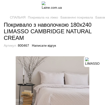
СПАЛЬНЯ
Покривала на ліжко
Бавовняні покривала
Бавов
Покривало з наволочкою 180х240
LIMASSO CAMBRIDGE NATURAL
CREAM
Артикул:
800467
Написати відгук