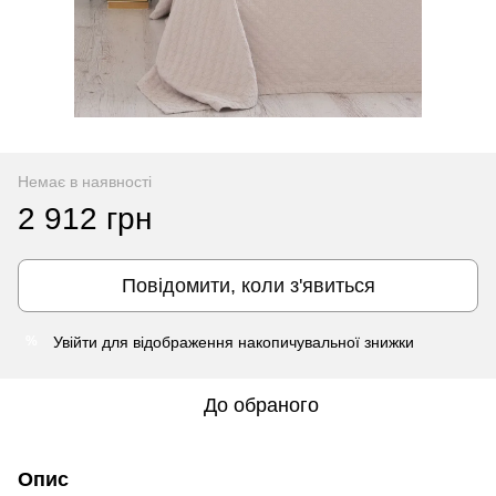
Немає в наявності
2 912 грн
Повідомити, коли з'явиться
Увійти
для відображення накопичувальної знижки
%
До обраного
Опис