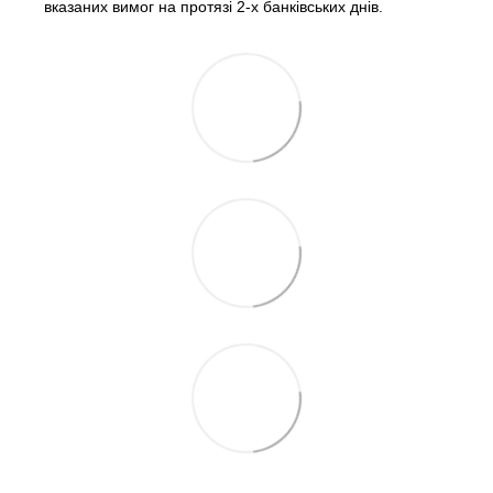
вказаних вимог на протязі 2-х банківських днів.