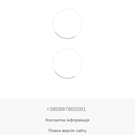
+380997882091
Контактна інформація
Повна версія сайту