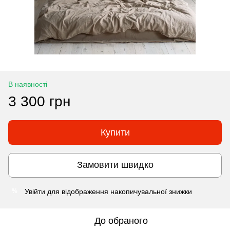
В наявності
3 300 грн
Купити
Замовити швидко
Увійти
для відображення накопичувальної знижки
%
До обраного