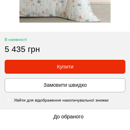
В наявності
5 435 грн
Купити
Замовити швидко
Увійти
для відображення накопичувальної знижки
%
До обраного