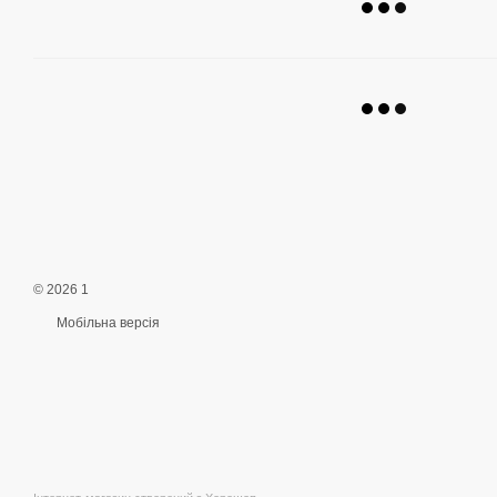
© 2026 1
Мобільна версія