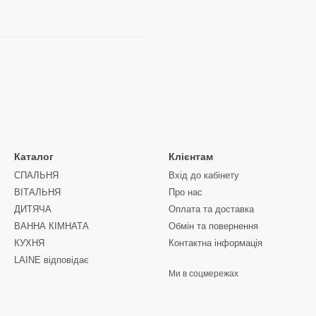
Каталог
Клієнтам
СПАЛЬНЯ
Вхід до кабінету
ВІТАЛЬНЯ
Про нас
ДИТЯЧА
Оплата та доставка
ВАННА КІМНАТА
Обмін та повернення
КУХНЯ
Контактна інформація
LAINE відповідає
Ми в соцмережах