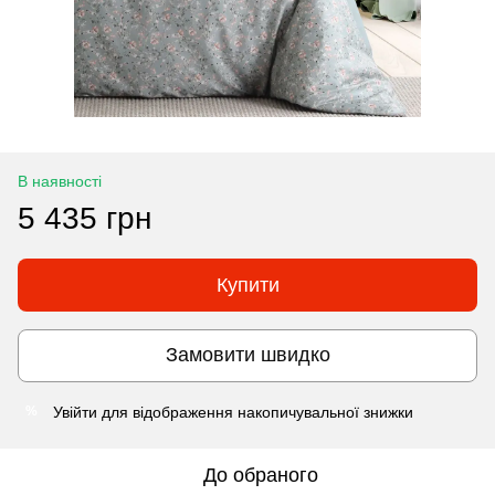
В наявності
5 435 грн
Купити
Замовити швидко
Увійти
для відображення накопичувальної знижки
%
До обраного