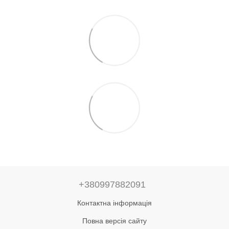
+380997882091
Контактна інформація
Повна версія сайту