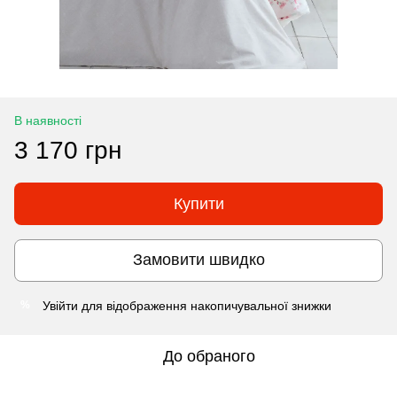
В наявності
3 170 грн
Купити
Замовити швидко
Увійти
для відображення накопичувальної знижки
%
До обраного