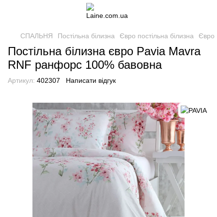
СПАЛЬНЯ
Постільна білизна
Євро постільна білизна
Євро 
Постільна білизна євро Pavia Mavra
RNF ранфорс 100% бавовна
Артикул:
402307
Написати відгук