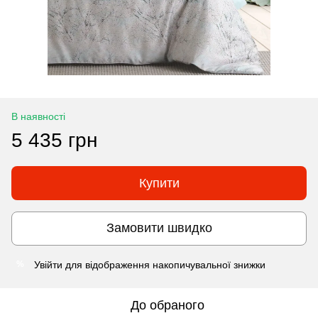
В наявності
5 435 грн
Купити
Замовити швидко
Увійти
для відображення накопичувальної знижки
%
До обраного