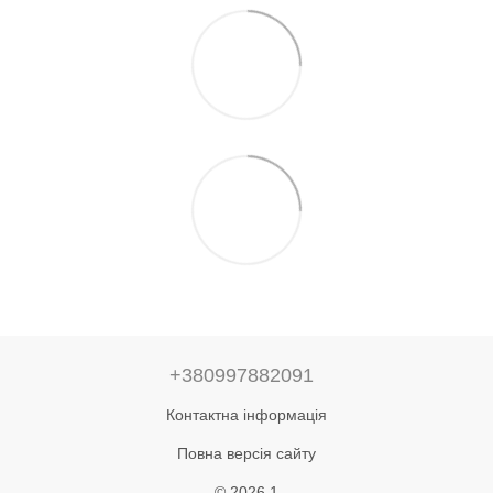
+380997882091
Контактна інформація
Повна версія сайту
© 2026 1