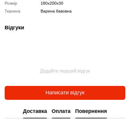
Розмір
180х200х30
Тканина
Варена бавовна
Відгуки
Додайте перший відгук
Написати відгук
Доставка
Оплата
Повернення