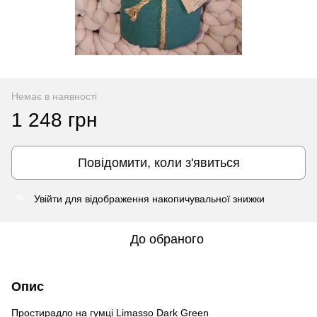
Немає в наявності
1 248 грн
Повідомити, коли з'явиться
Увійти
для відображення накопичувальної знижки
%
До обраного
Опис
Простирадло на гумці Limasso Dark Green