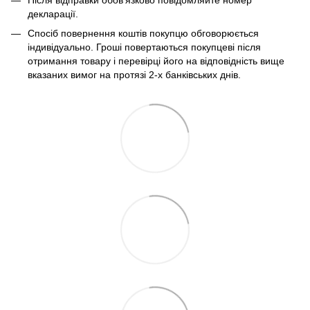
декларації.
Спосіб повернення коштів покупцю обговорюється
індивідуально. Гроші повертаються покупцеві після
отримання товару і перевірці його на відповідність вище
вказаних вимог на протязі 2-х банківських днів.