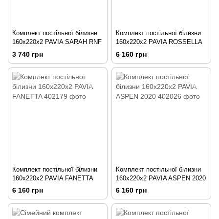
Комплект постільної білизни
Комплект постільної білизни
160x220х2 PAVIA SARAH RNF
160x220х2 PAVIA ROSSELLA
3 740 грн
6 160 грн
Комплект постільної білизни
Комплект постільної білизни
160x220х2 PAVIA FANETTA
160x220х2 PAVIA ASPEN 2020
6 160 грн
6 160 грн