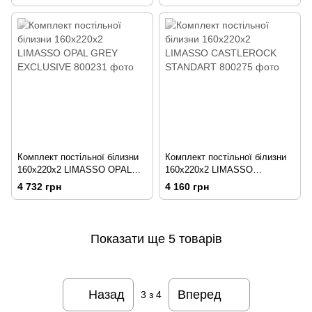
Комплект постільної білизни
Комплект постільної білизни
160x220х2 LIMASSO OPAL
160x220х2 LIMASSO
GREY EXCLUSIVE
CASTLEROCK STANDART
4 732 грн
4 160 грн
Показати ще 5 товарів
Назад
Вперед
3
з 4