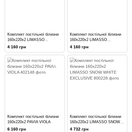
Комплект постільної білизни
Комплект постільної білизни
160x220х2 LIMASSO
160x220х2 LIMASSO
COMMENCER STANDART
MUSTARD STANDART
4 160 грн
4 160 грн
Комплект постільної білизни
Комплект постільної білизни
160x220х2 PAVIA VIOLA
160x220х2 LIMASSO SNOW
WHITE EXCLUSIVE
6 160 грн
4 732 грн