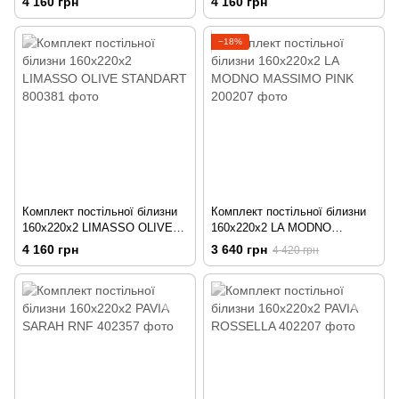
4 160 грн
4 160 грн
−18%
Комплект постільної білизни
Комплект постільної білизни
160x220х2 LIMASSO OLIVE
160х220х2 LA MODNO
STANDART
MASSIMO PINK
4 160 грн
3 640 грн
4 420 грн