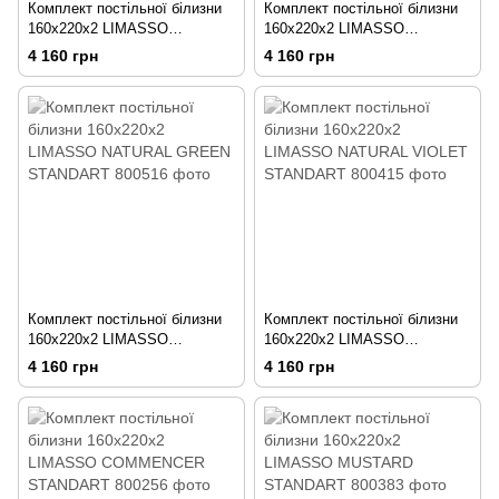
Комплект постільної білизни
Комплект постільної білизни
160x220х2 LIMASSO
160x220х2 LIMASSO
CAMELLO ROSES STANDART
NATURAL CREAM STANDART
4 160 грн
4 160 грн
Комплект постільної білизни
Комплект постільної білизни
160x220х2 LIMASSO
160x220х2 LIMASSO
NATURAL GREEN STANDART
NATURAL VIOLET STANDART
4 160 грн
4 160 грн