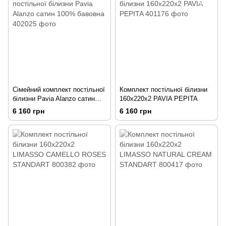
Сімейний комплект постільної
Комплект постільної білизни
білизни Pavia Alanzo сатин
160x220х2 PAVIA PEPITA
100% бавовна
6 160 грн
6 160 грн