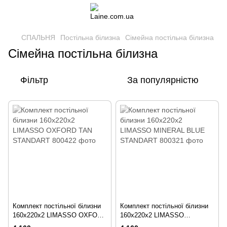
СПАЛЬНЯ
Постільна білизна
Сімейна постільна білизна
Сімейна постільна білизна
Фільтр
За популярністю
Комплект постільної білизни
Комплект постільної білизни
160x220х2 LIMASSO OXFORD
160x220х2 LIMASSO
TAN STANDART
MINERAL BLUE STANDART