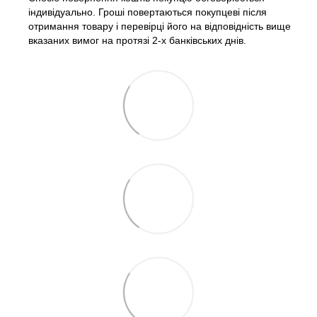
індивідуально. Гроші повертаються покупцеві після
отримання товару і перевірці його на відповідність вище
вказаних вимог на протязі 2-х банківських днів.