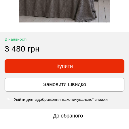
В наявності
3 480 грн
Купити
Замовити швидко
Увійти
для відображення накопичувальної знижки
%
До обраного