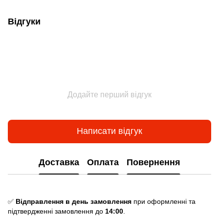
Відгуки
Додайте перший відгук
Написати відгук
Доставка
Оплата
Повернення
✅
Відправлення в день замовлення
при оформленні та
підтвердженні замовлення до
14:00
.