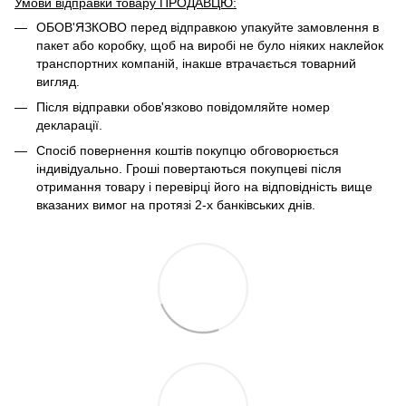
Умови відправки товару ПРОДАВЦЮ:
ОБОВ'ЯЗКОВО перед відправкою упакуйте замовлення в
пакет або коробку, щоб на виробі не було ніяких наклейок
транспортних компаній, інакше втрачається товарний
вигляд.
Після відправки обов'язково повідомляйте номер
декларації.
Спосіб повернення коштів покупцю обговорюється
індивідуально. Гроші повертаються покупцеві після
отримання товару і перевірці його на відповідність вище
вказаних вимог на протязі 2-х банківських днів.