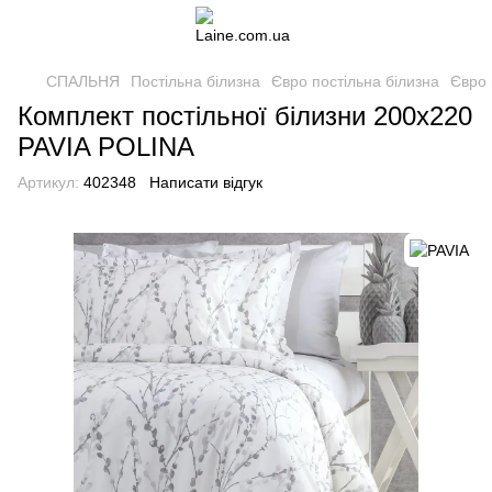
СПАЛЬНЯ
Постільна білизна
Євро постільна білизна
Євро 
Комплект постільної білизни 200x220
PAVIA POLINA
Артикул:
402348
Написати відгук