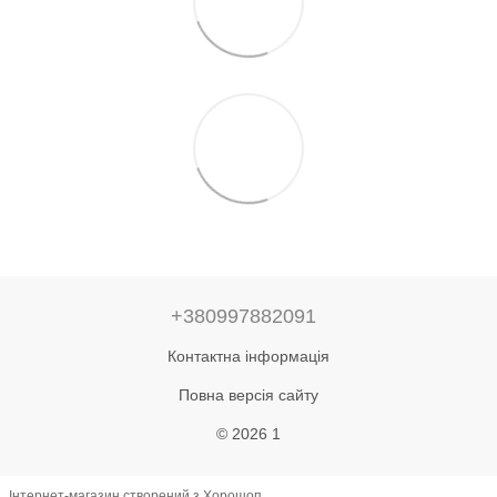
+380997882091
Контактна інформація
Повна версія сайту
© 2026 1
Інтернет-магазин створений з Хорошоп