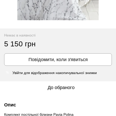
Немає в наявності
5 150 грн
Повідомити, коли з'явиться
Увійти
для відображення накопичувальної знижки
%
До обраного
Опис
Комплект постільної білизни Pavia Polina