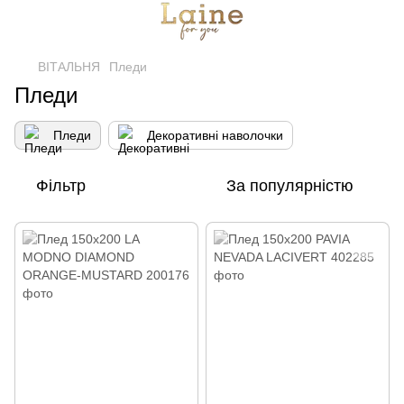
ВІТАЛЬНЯ
Пледи
Пледи
Пледи
Декоративні наволочки
Фільтр
За популярністю