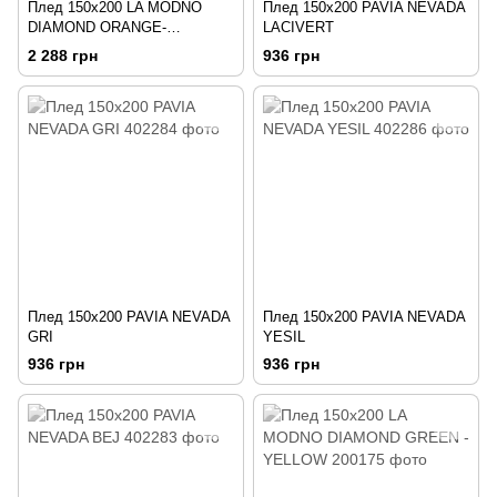
Плед 150х200 LA MODNO
Плед 150х200 PAVIA NEVADA
DIAMOND ORANGE-
LACIVERT
MUSTARD
2 288 грн
936 грн
Плед 150х200 PAVIA NEVADA
Плед 150х200 PAVIA NEVADA
GRI
YESIL
936 грн
936 грн