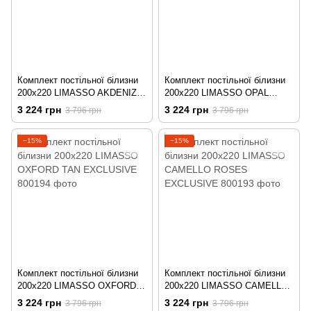
Комплект постільної білизни
Комплект постільної білизни
200x220 LIMASSO AKDENIZ
200x220 LIMASSO OPAL
MAVISI EXCLUSIVE
GREY EXCLUSIVE
3 224 грн
3 224 грн
3 796 грн
3 796 грн
−15%
−15%
Комплект постільної білизни
Комплект постільної білизни
200x220 LIMASSO OXFORD
200x220 LIMASSO CAMELLO
TAN EXCLUSIVE
ROSES EXCLUSIVE
3 224 грн
3 224 грн
3 796 грн
3 796 грн