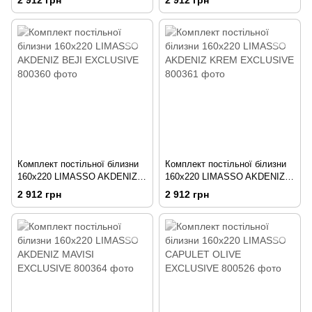
2 912 грн
2 912 грн
Комплект постільної білизни
Комплект постільної білизни
160х220 LIMASSO AKDENIZ
160х220 LIMASSO AKDENIZ
BEJI EXCLUSIVE
KREM EXCLUSIVE
2 912 грн
2 912 грн