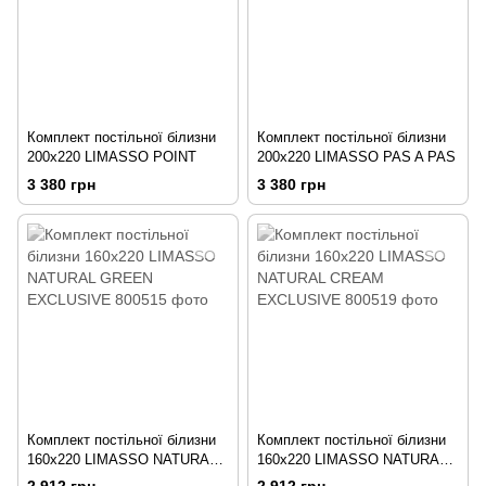
Комплект постільної білизни
Комплект постільної білизни
200х220 LIMASSO POINT
200х220 LIMASSO PAS A PAS
3 380 грн
3 380 грн
Комплект постільної білизни
Комплект постільної білизни
160х220 LIMASSO NATURAL
160х220 LIMASSO NATURAL
GREEN EXCLUSIVE
CREAM EXCLUSIVE