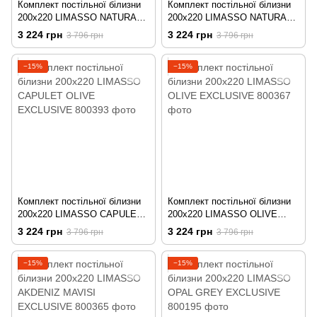
Комплект постільної білизни
Комплект постільної білизни
200x220 LIMASSO NATURAL
200x220 LIMASSO NATURAL
GREEN EXCLUSIVE
VIOLET EXCLUSIVE
3 224 грн
3 224 грн
3 796 грн
3 796 грн
−15%
−15%
Комплект постільної білизни
Комплект постільної білизни
200x220 LIMASSO CAPULET
200x220 LIMASSO OLIVE
OLIVE EXCLUSIVE
EXCLUSIVE
3 224 грн
3 224 грн
3 796 грн
3 796 грн
−15%
−15%