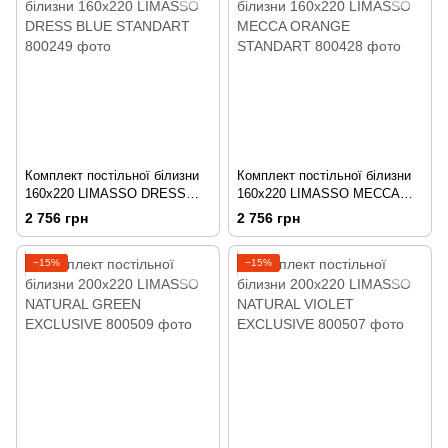
Комплект постільної білизни
Комплект постільної білизни
160х220 LIMASSO DRESS
160х220 LIMASSO MECCA
BLUE STANDART
ORANGE STANDART
2 756 грн
2 756 грн
−15%
−15%