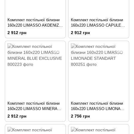
Комплект постільної білизни
Комплект постільної білизни
160х220 LIMASSO AKDENIZ
160х220 LIMASSO CAPULET
MAVISI EXCLUSIVE
OLIVE EXCLUSIVE
2 912 грн
2 912 грн
Комплект постільної білизни
Комплект постільної білизни
160х220 LIMASSO MINERAL
160х220 LIMASSO LIMONADE
BLUE EXCLUSIVE
STANDART
2 912 грн
2 756 грн